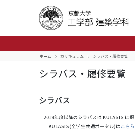
ホーム
カリキュラム
シラバス・履修要覧
シラバス・履修要覧
シラバス
2019年度以降のシラバスは KULASIS 
KULASIS(全学生共通ポータル)は
こちら