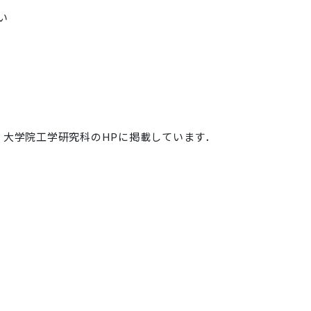
い
大学院工学研究科のHPに掲載しています．